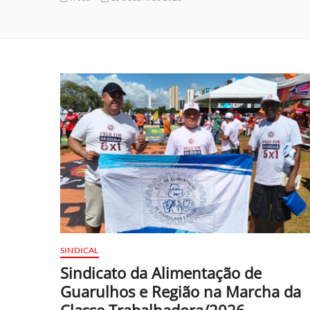
Troad
SINDICAL
Sindicato da Alimentação de
Guarulhos e Região na Marcha da