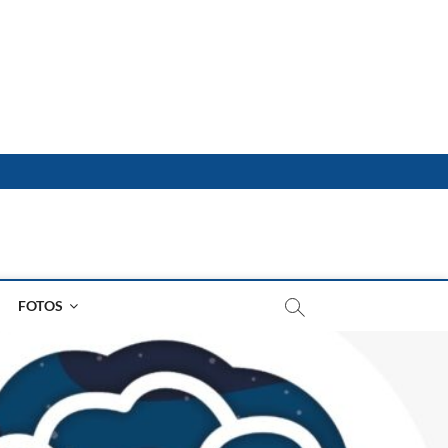
FOTOS