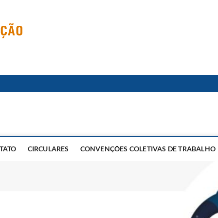
TATO
CIRCULARES
CONVENÇÕES COLETIVAS DE TRABALHO