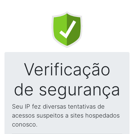
Verificação
de segurança
Seu IP fez diversas tentativas de
acessos suspeitos a sites hospedados
conosco.