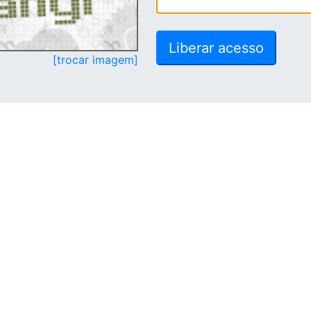
[trocar imagem]