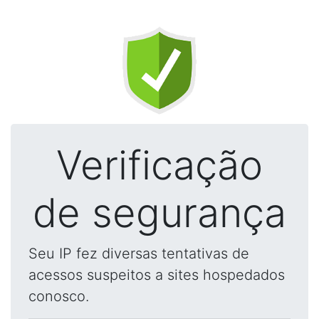
Verificação
de segurança
Seu IP fez diversas tentativas de
acessos suspeitos a sites hospedados
conosco.