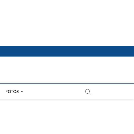
FOTOS