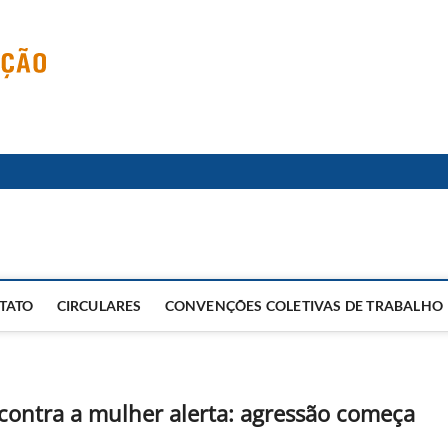
TATO
CIRCULARES
CONVENÇÕES COLETIVAS DE TRABALHO
ontra a mulher alerta: agressão começa