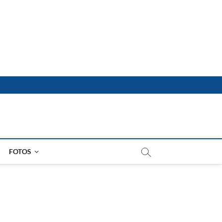
FOTOS