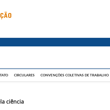
TATO
CIRCULARES
CONVENÇÕES COLETIVAS DE TRABALHO
la ciência