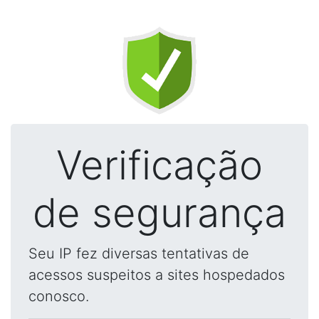
Verificação
de segurança
Seu IP fez diversas tentativas de
acessos suspeitos a sites hospedados
conosco.