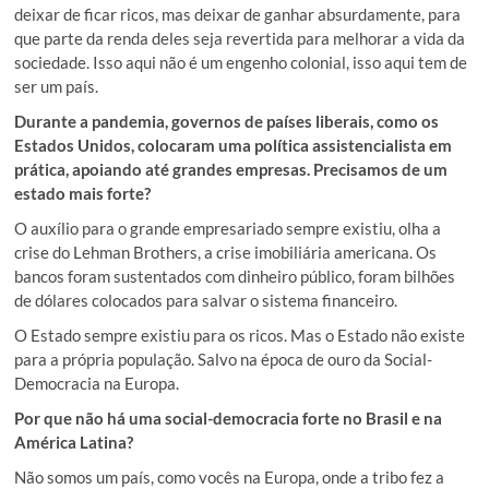
deixar de ficar ricos, mas deixar de ganhar absurdamente, para
que parte da renda deles seja revertida para melhorar a vida da
sociedade. Isso aqui não é um engenho colonial, isso aqui tem de
ser um país.
Durante a pandemia, governos de países liberais, como os
Estados Unidos, colocaram uma política assistencialista em
prática, apoiando até grandes empresas. Precisamos de um
estado mais forte?
O auxílio para o grande empresariado sempre existiu, olha a
crise do Lehman Brothers, a crise imobiliária americana. Os
bancos foram sustentados com dinheiro público, foram bilhões
de dólares colocados para salvar o sistema financeiro.
O Estado sempre existiu para os ricos. Mas o Estado não existe
para a própria população. Salvo na época de ouro da Social-
Democracia na Europa.
Por que não há uma social-democracia forte no Brasil e na
América Latina?
Não somos um país, como vocês na Europa, onde a tribo fez a