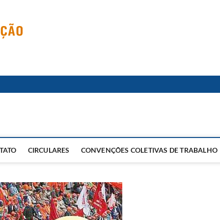
TATO
CIRCULARES
CONVENÇÕES COLETIVAS DE TRABALHO