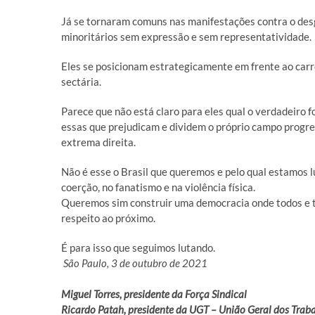
Já se tornaram comuns nas manifestações contra o des
minoritários sem expressão e sem representatividade.
Eles se posicionam estrategicamente em frente ao carr
sectária.
Parece que não está claro para eles qual o verdadeiro f
essas que prejudicam e dividem o próprio campo progre
extrema direita.
Não é esse o Brasil que queremos e pelo qual estamos 
coerção, no fanatismo e na violência física.
Queremos sim construir uma democracia onde todos e 
respeito ao próximo.
É para isso que seguimos lutando.
São Paulo, 3 de outubro de 2021
Miguel Torres, presidente da Força Sindical
Ricardo Patah, presidente da UGT – União Geral dos Trab