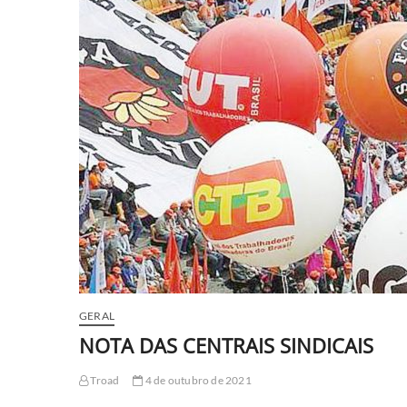
GERAL
NOTA DAS CENTRAIS SINDICAIS
Troad
4 de outubro de 2021