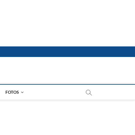
FOTOS