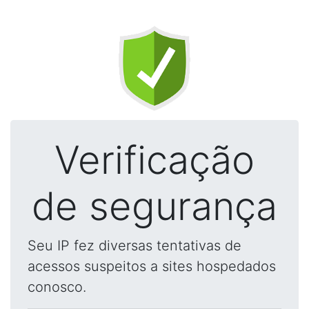
Verificação
de segurança
Seu IP fez diversas tentativas de
acessos suspeitos a sites hospedados
conosco.