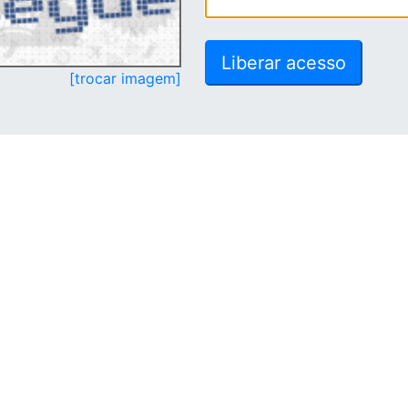
[trocar imagem]