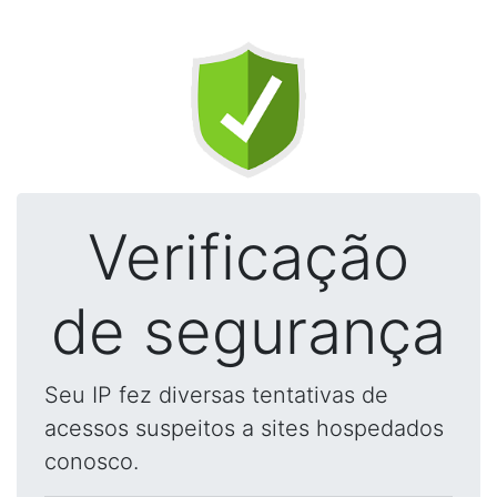
Verificação
de segurança
Seu IP fez diversas tentativas de
acessos suspeitos a sites hospedados
conosco.