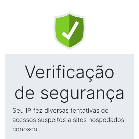
Verificação
de segurança
Seu IP fez diversas tentativas de
acessos suspeitos a sites hospedados
conosco.