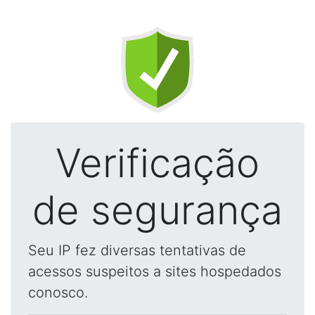
Verificação
de segurança
Seu IP fez diversas tentativas de
acessos suspeitos a sites hospedados
conosco.