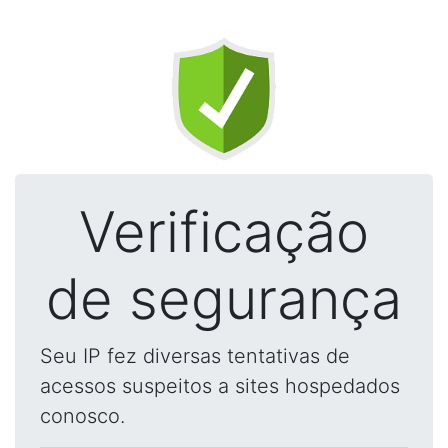
Verificação
de segurança
Seu IP fez diversas tentativas de
acessos suspeitos a sites hospedados
conosco.