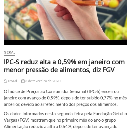
GERAL
IPC-S reduz alta a 0,59% em janeiro com
menor pressão de alimentos, diz FGV
Troad
3 de fevereiro de 2020
O Índice de Preços ao Consumidor Semanal (IPC-S) encerrou
janeiro com avanço de 0,59%, depois de ter subido 0,77% no mês
anterior, devido ao arrefecimento dos preços dos alimentos.
Os dados informados nesta segunda-feira pela Fundação Getulio
Vargas (FGV) mostram que no primeiro mês do ano o grupo
Alimentação reduziu a alta a 0,64%, depois de ter avançado