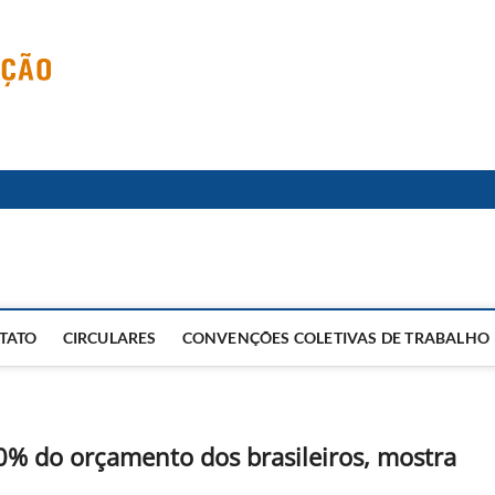
TATO
CIRCULARES
CONVENÇÕES COLETIVAS DE TRABALHO
% do orçamento dos brasileiros, mostra