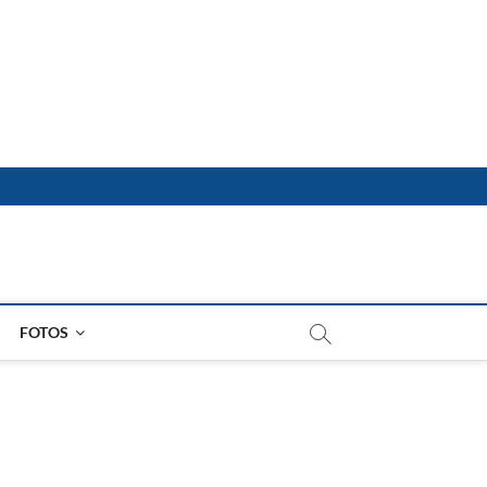
FOTOS