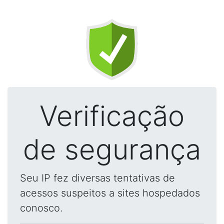
Verificação
de segurança
Seu IP fez diversas tentativas de
acessos suspeitos a sites hospedados
conosco.