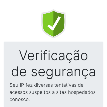
Verificação
de segurança
Seu IP fez diversas tentativas de
acessos suspeitos a sites hospedados
conosco.