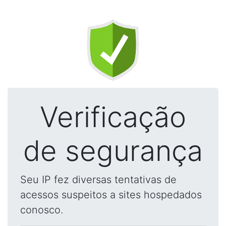
Verificação
de segurança
Seu IP fez diversas tentativas de
acessos suspeitos a sites hospedados
conosco.