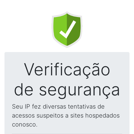
Verificação
de segurança
Seu IP fez diversas tentativas de
acessos suspeitos a sites hospedados
conosco.